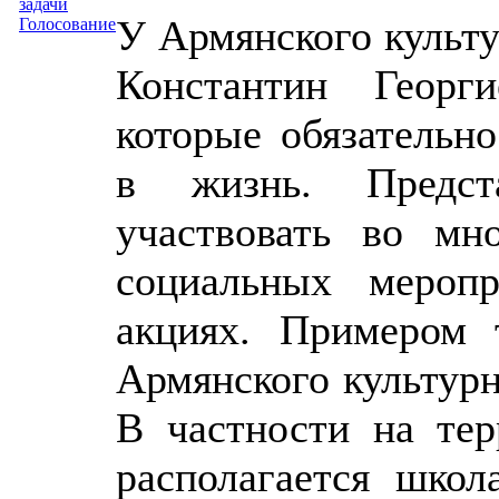
задачи
У Армянского культу
Голосование
Константин Георг
которые обязательно
в жизнь. Предст
участвовать во мн
социальных меропр
акциях. Примером 
Армянского культурн
В частности на те
располагается школ