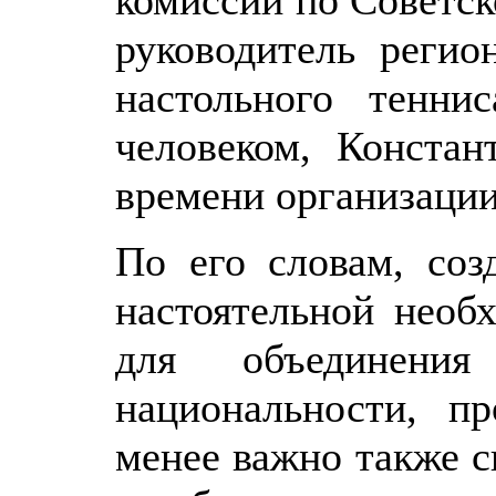
руководитель регио
настольного тенни
человеком, Констан
времени организации
По его словам, соз
настоятельной необ
для объединения
национальности, п
менее важно также с