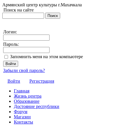
Армянский центр культуры г.Махачкала
Поиск на сайте
Логин:
Пароль:
Запомнить меня на этом компьютере
Забыли свой пароль?
Войти
Регистрация
Главная
Жизнь центра
Образование
Достояние республики
Форум
Магазин
Контакты