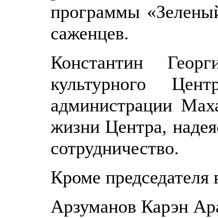
программы «Зеленый
саженцев.
Константин Геор
культурного Цент
администрации Мах
жизни Центра, надея
сотрудничество.
Кроме председателя 
Арзуманов Карэн Ар