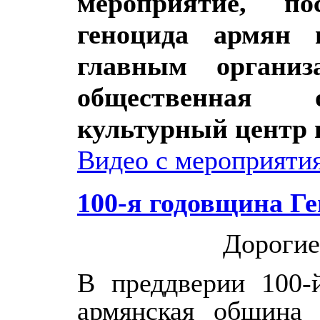
мероприятие, п
геноцида армян 
главным организ
общественная 
культурный центр 
Видео с мероприяти
100-я годовщина Г
Дорогие
В преддверии
100-
армянская община 