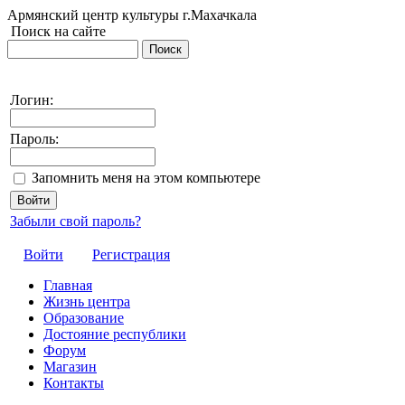
Армянский центр культуры г.Махачкала
Поиск на сайте
Логин:
Пароль:
Запомнить меня на этом компьютере
Забыли свой пароль?
Войти
Регистрация
Главная
Жизнь центра
Образование
Достояние республики
Форум
Магазин
Контакты