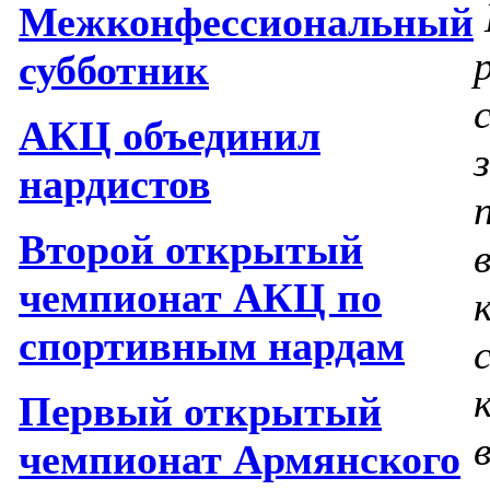
Межконфессиональный
субботник
АКЦ объединил
нардистов
Второй открытый
чемпионат АКЦ по
спортивным нардам
Первый открытый
чемпионат Армянского