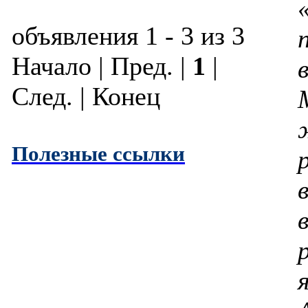
объявления 1 - 3 из 3
Начало | Пред. |
1
|
След. | Конец
Полезные ссылки