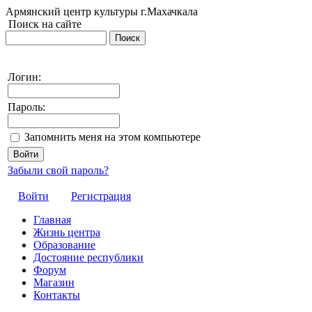
Армянский центр культуры г.Махачкала
Поиск на сайте
Логин:
Пароль:
Запомнить меня на этом компьютере
Забыли свой пароль?
Войти
Регистрация
Главная
Жизнь центра
Образование
Достояние республики
Форум
Магазин
Контакты