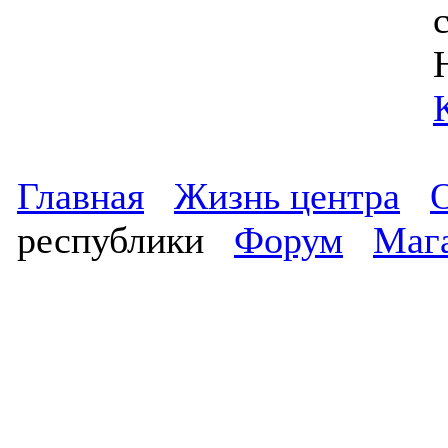
Главная
Жизнь центра
республики
Форум
Маг