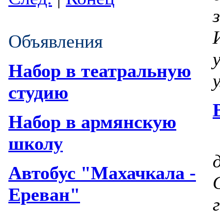
Объявления
Набор в театральную
студию
Набор в армянскую
школу
Автобус "Махачкала -
Ереван"